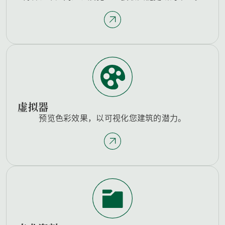
虚拟器
预览色彩效果，以可视化您建筑的潜力。