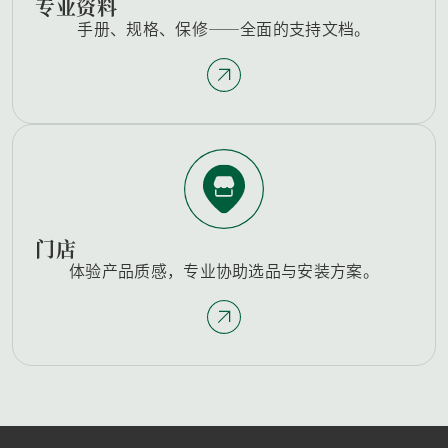
专业资料
手册、规格、保修——全面的支持文档。
门店
体验产品质感，专业协助选品与安装方案。