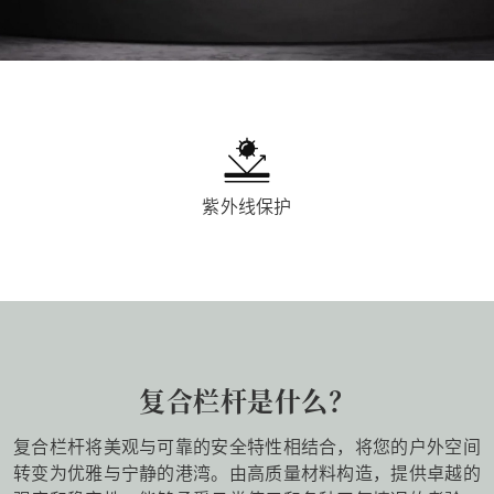
紫外线保护
复合栏杆是什么？
复合栏杆将美观与可靠的安全特性相结合，将您的户外空间
转变为优雅与宁静的港湾。由高质量材料构造，提供卓越的