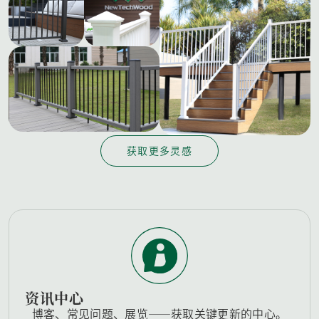
获取更多灵感
资讯中心
博客、常见问题、展览——获取关键更新的中心。