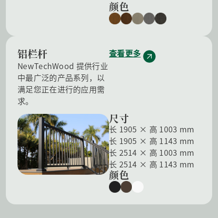
颜色
铝栏杆
查看更多
NewTechWood 提供行业
中最广泛的产品系列，以
满足您正在进行的应用需
求。
尺寸
长 1905 × 高 1003 mm
长 1905 × 高 1143 mm
长 2514 × 高 1003 mm
长 2514 × 高 1143 mm
颜色