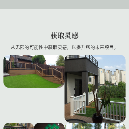
获取灵感
从无限的可能性中获取灵感，以提升您的未来项目。