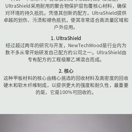
UltraShield采用耐用的聚合物保护层包覆核心材料，确保
对环境的持久抵抗。凭借其创新的配方，UltraShield提供
卓越的划伤、污渍和褪色抵抗，使其非常适合高流量区域和
户外应用。
1. UltraShield
经过超过两年的研究与开发，NewTechWood是行业内为
数不多从零开始研发自己配方的公司之一。UltraShield由
专有配方的工程级聚乙烯混合而成。
2. 核心
这种甲板材料的核心由精心挑选的回收材料及高密度的回收
硬木和软木纤维制成，以提供更大的强度和耐久性，最重要
的是，它是100%可回收的。