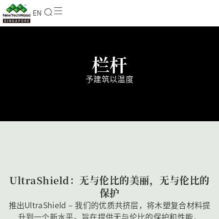
EN
栏杆
予建筑以温度
UltraShield：无与伦比的美丽，无与伦比的
保护
推出UltraShield – 我们的优质共挤层，将木塑复合材料提
升到一个新水平。旨在提供无与伦比的保护和性能，