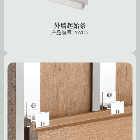
外墙起始条
产品编号: AWO2