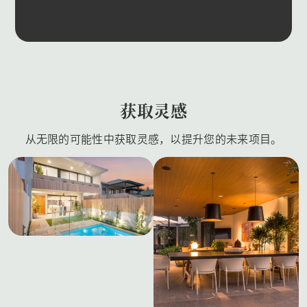
获取灵感
从无限的可能性中获取灵感，以提升您的未来项目。