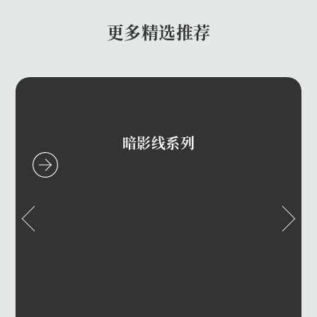
更多精选推荐
暗影线系列