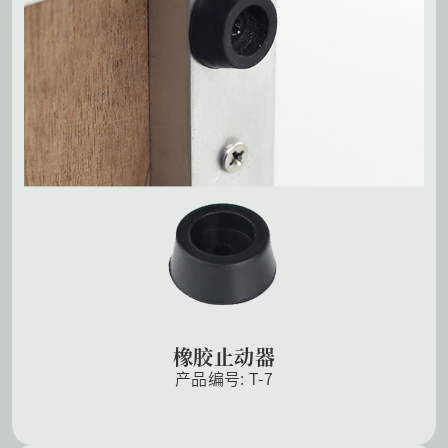
橡胶止动器
产品编号: T-7