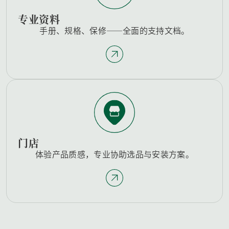
专业资料
手册、规格、保修——全面的支持文档。
门店
体验产品质感，专业协助选品与安装方案。