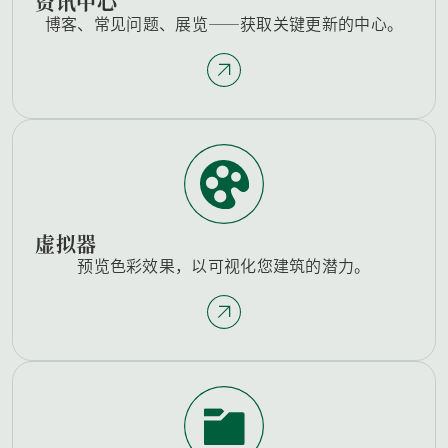
资讯中心
博客、常见问题、展览——获取关键更新的中心。
虚拟器
预览色彩效果，以可视化您建筑的潜力。