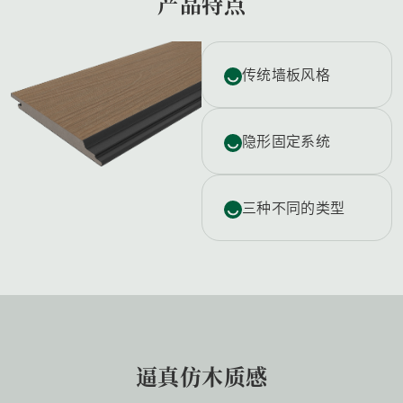
产品特点
传统墙板风格
隐形固定系统
三种不同的类型
逼真仿木质感