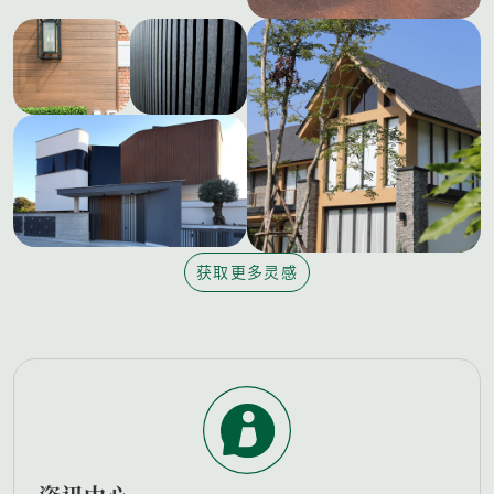
获取更多灵感