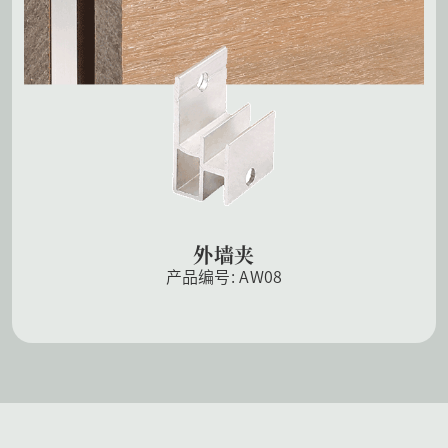
外墙夹
产品编号: AW08