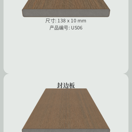
尺寸: 138 x 10 mm
产品编号: US06
封边板