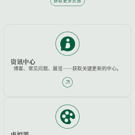
获取更多灵感
资讯中心
博客、常见问题、展览——获取关键更新的中心。
虚拟器