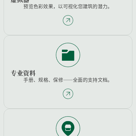
预览色彩效果，以可视化您建筑的潜力。
专业资料
手册、规格、保修——全面的支持文档。