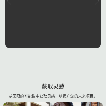
获取灵感
从无限的可能性中获取灵感，以提升您的未来项目。