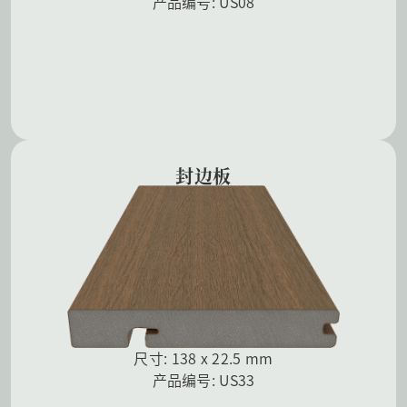
产品编号: US08
封边板
尺寸: 138 x 22.5 mm
产品编号: US33