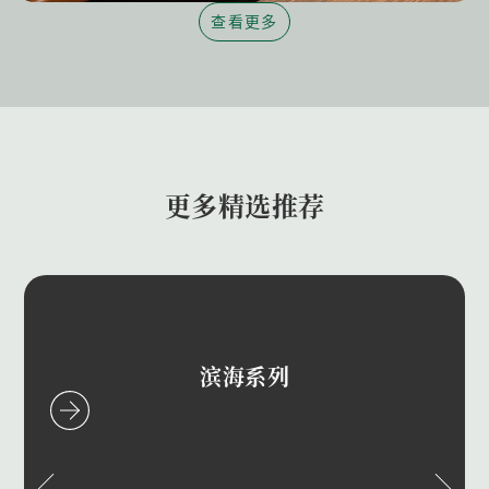
查看更多
更多精选推荐
滨海系列