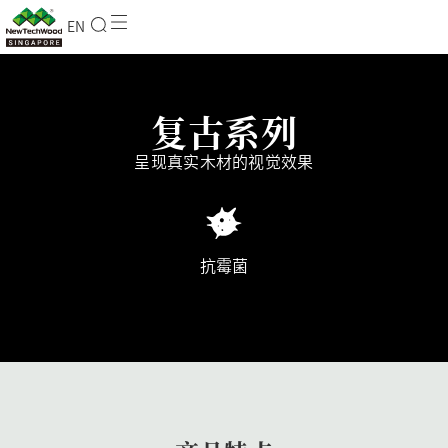
EN
复古系列
呈现真实木材的视觉效果
抗霉菌