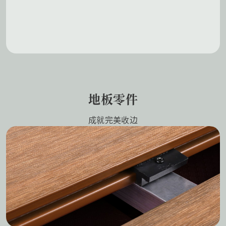
地板零件
成就完美收边