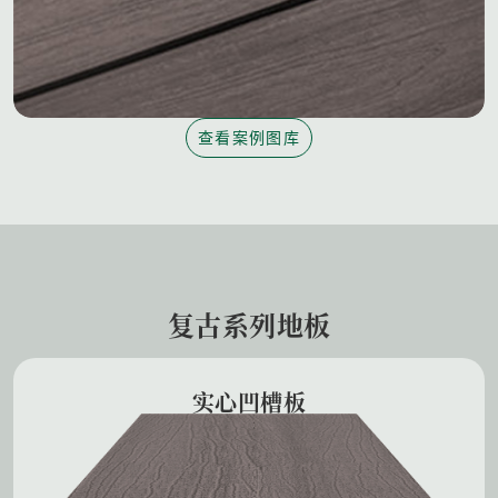
查看案例图库
复古系列地板
实心凹槽板