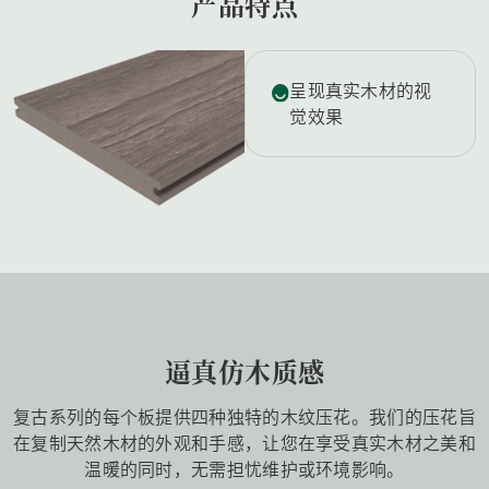
产品特点
呈现真实木材的视
觉效果
逼真仿木质感
复古系列的每个板提供四种独特的木纹压花。我们的压花旨
在复制天然木材的外观和手感，让您在享受真实木材之美和
温暖的同时，无需担忧维护或环境影响。