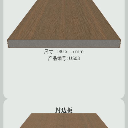
尺寸: 180 x 15 mm
产品编号: US03
封边板