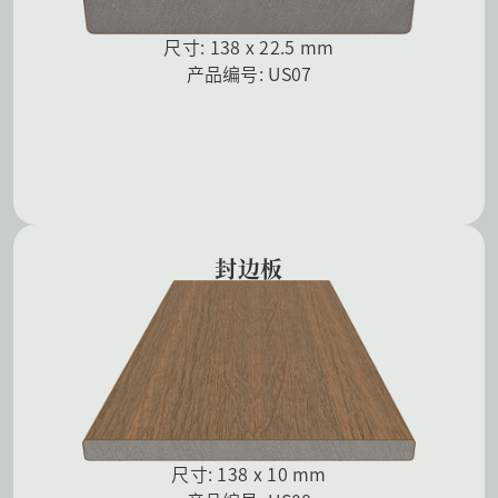
尺寸: 138 x 22.5 mm
产品编号: US07
封边板
尺寸: 138 x 10 mm