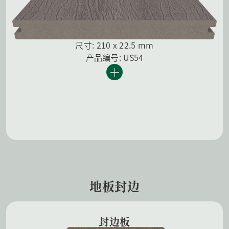
尺寸: 210 x 22.5 mm
产品编号: US54
地板封边
封边板