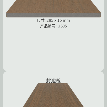
尺寸: 285 x 15 mm
产品编号: US05
封边板