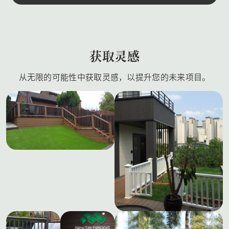
获取灵感
从无限的可能性中获取灵感，以提升您的未来项目。