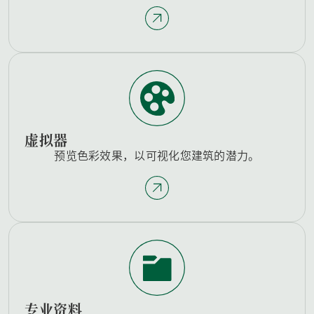
虚拟器
预览色彩效果，以可视化您建筑的潜力。
专业资料