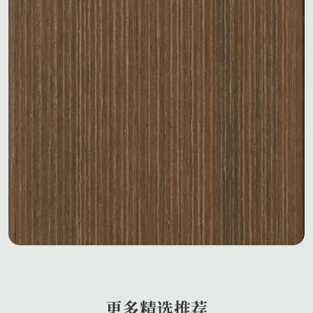
更多精选推荐