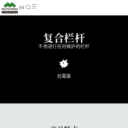
EN
复合栏杆
不用进行任何维护的栏杆
抗霉菌