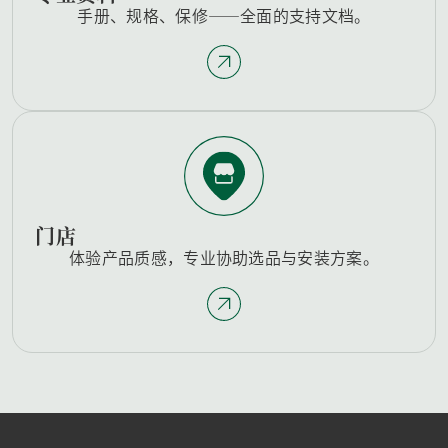
手册、规格、保修——全面的支持文档。
门店
体验产品质感，专业协助选品与安装方案。