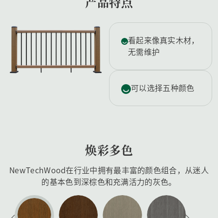
产品特点
看起来像真实木材，
无需维护
可以选择五种颜色
焕彩多色
NewTechWood在行业中拥有最丰富的颜色组合，从迷人
的基本色到深棕色和充满活力的灰色。