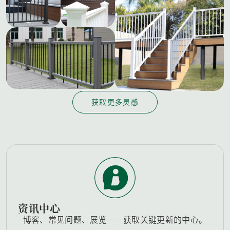
获取更多灵感
资讯中心
博客、常见问题、展览——获取关键更新的中心。