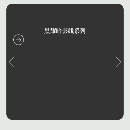
黑耀暗影线系列