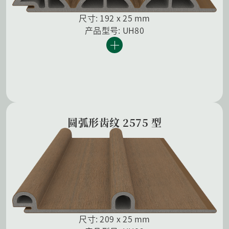
尺寸: 192 x 25 mm
产品型号: UH80
圆弧形齿纹 2575 型
尺寸: 209 x 25 mm