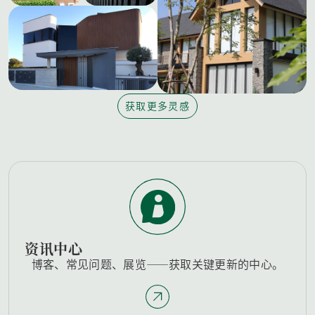
获取更多灵感
资讯中心
博客、常见问题、展览——获取关键更新的中心。