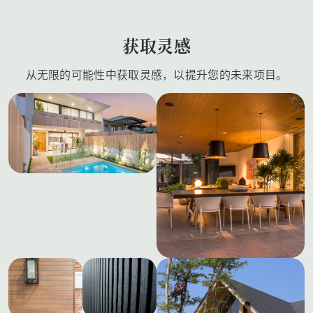
获取灵感
从无限的可能性中获取灵感，以提升您的未来项目。