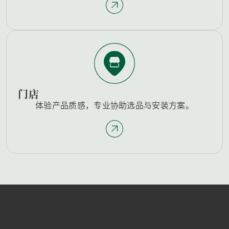
门店
体验产品质感，专业协助选品与安装方案。