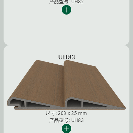
产品型号: UH82
UH83
尺寸: 209 x 25 mm
产品型号: UH83