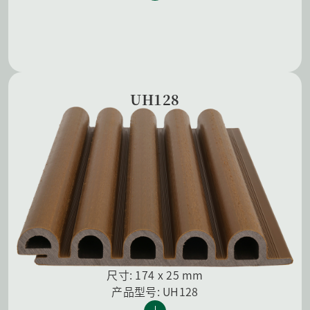
UH128
尺寸: 174 x 25 mm
产品型号: UH128