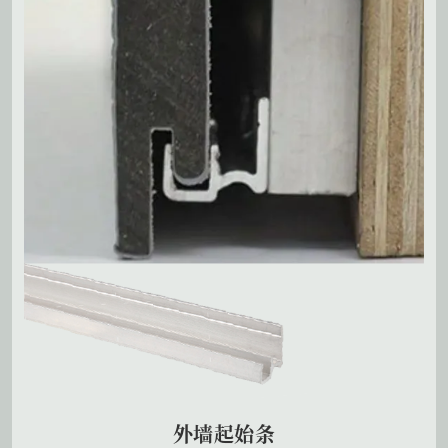
外墙起始条