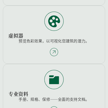
虚拟器
预览色彩效果，以可视化您建筑的潜力。
专业资料
手册、规格、保修——全面的支持文档。