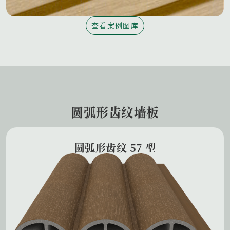
查看案例图库
圆弧形齿纹墙板
圆弧形齿纹 57 型