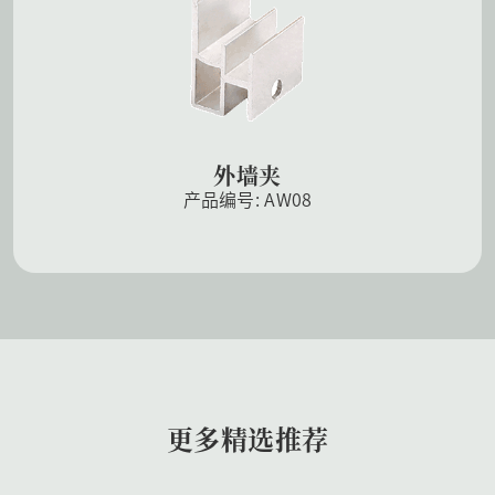
外墙夹
产品编号: AW08
更多精选推荐