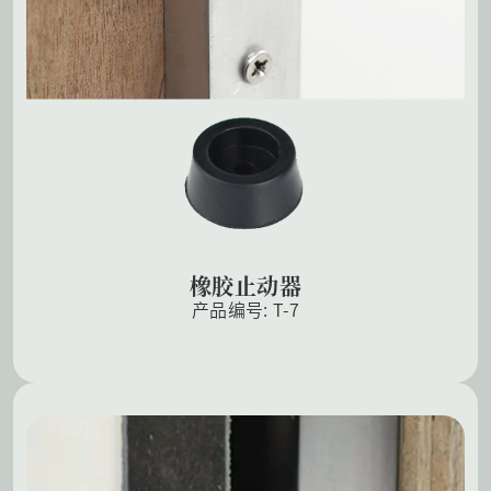
橡胶止动器
产品编号: T-7