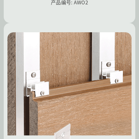
产品编号: AWO2