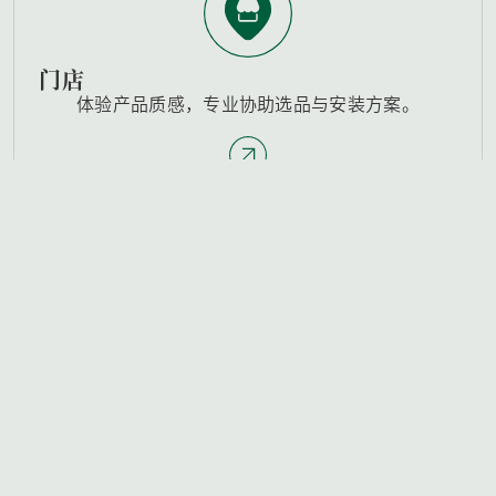
门店
体验产品质感，专业协助选品与安装方案。
联系我们
联系表单
门店