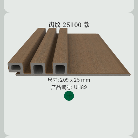
齿纹 25100 款
尺寸: 209 x 25 mm
产品编号: UH89