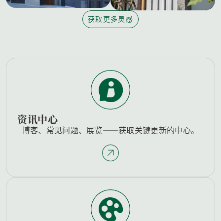
获取更多灵感
资讯中心
博客、常见问题、展览——获取关键更新的中心。