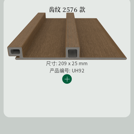
齿纹 2576 款
尺寸: 209 x 25 mm
产品编号: UH92