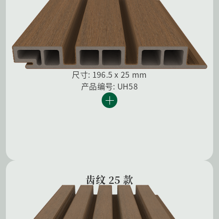
尺寸: 196.5 x 25 mm
产品编号: UH58
齿纹 25 款