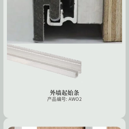
外墙起始条
产品编号: AWO2