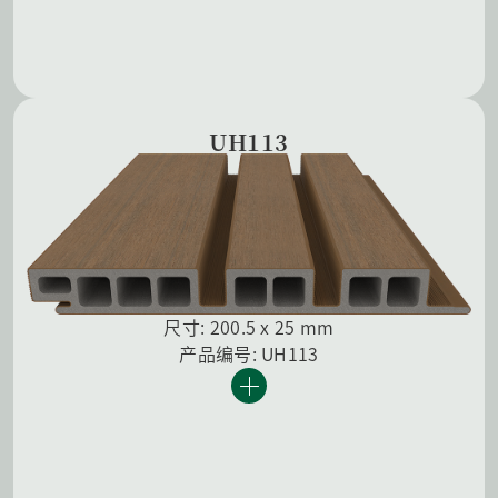
UH113
尺寸: 200.5 x 25 mm
产品编号: UH113