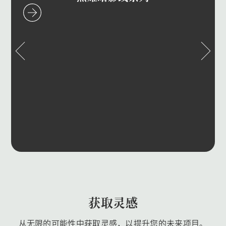
获取灵感
从无限的可能性中获取灵感，以提升您的未来项目。