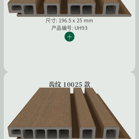
尺寸: 196.5 x 25 mm
产品编号: UH93
齿纹 10025 款