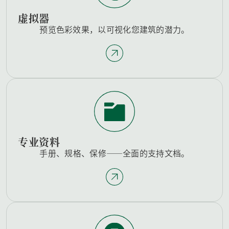
虚拟器
预览色彩效果，以可视化您建筑的潜力。
专业资料
手册、规格、保修——全面的支持文档。