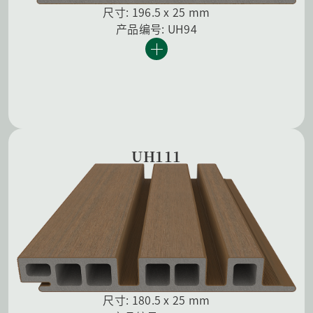
尺寸: 196.5 x 25 mm
产品编号: UH94
UH111
尺寸: 180.5 x 25 mm