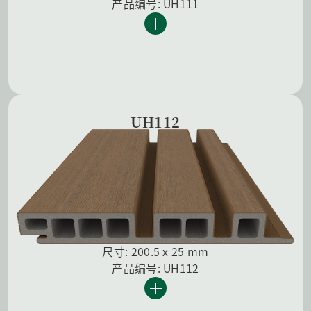
产品编号: UH111
UH112
尺寸: 200.5 x 25 mm
产品编号: UH112