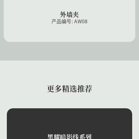
外墙夹
产品编号: AW08
更多精选推荐
黑耀暗影线系列