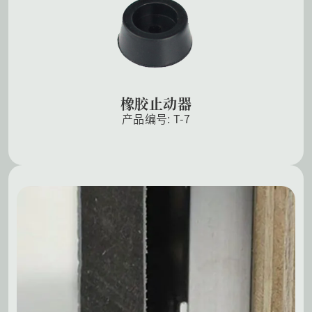
橡胶止动器
产品编号: T-7