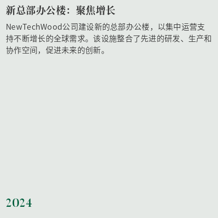
新总部办公楼：聚焦增长
NewTechWood公司建设新的总部办公楼，以集中运营支
持不断增长的全球需求。该设施整合了先进的研发、生产和
协作空间，促进未来的创新。
2024