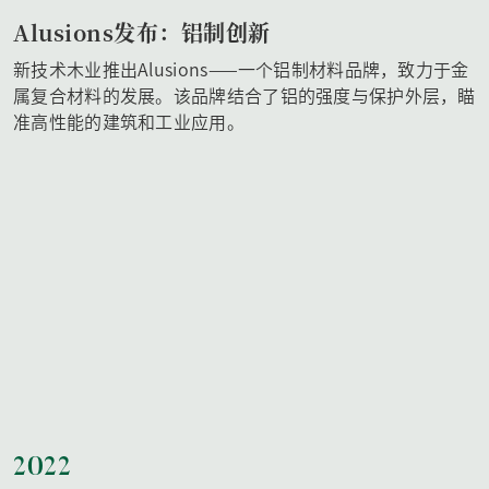
Alusions发布：铝制创新
新技术木业推出Alusions——一个铝制材料品牌，致力于金
属复合材料的发展。该品牌结合了铝的强度与保护外层，瞄
准高性能的建筑和工业应用。
2022