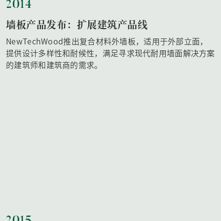
2014
墙板产品发布：扩展建筑产品线
NewTechWood推出复合材料外墙板，适用于外部立面，
提供设计多样性和耐候性，满足寻求现代耐用墙面解决方案
的建筑师和建筑商的需求。