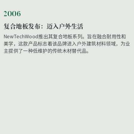
2006
复合地板发布：迈入户外生活
NewTechWood推出其复合地板系列。旨在融合耐用性和
美学，这款产品标志着该品牌进入户外建筑材料领域，为业
主提供了一种低维护的传统木材替代品。