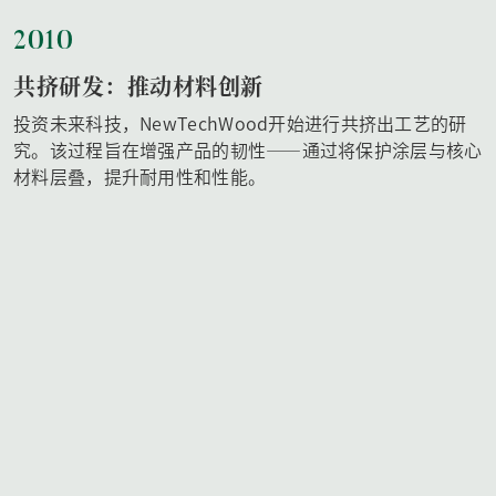
2010
共挤研发：推动材料创新
投资未来科技，NewTechWood开始进行共挤出工艺的研
究。该过程旨在增强产品的韧性——通过将保护涂层与核心
材料层叠，提升耐用性和性能。