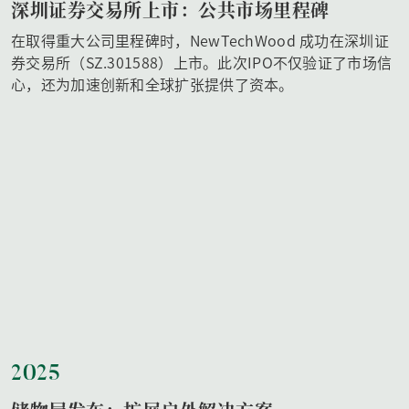
深圳证券交易所上市：公共市场里程碑
在取得重大公司里程碑时，NewTechWood 成功在深圳证
券交易所（SZ.301588）上市。此次IPO不仅验证了市场信
心，还为加速创新和全球扩张提供了资本。
2025