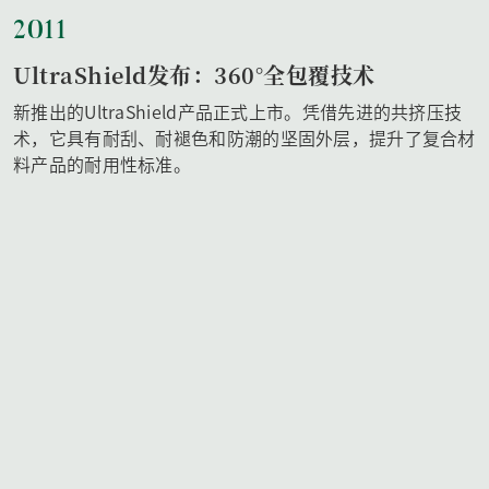
2011
UltraShield发布：360°全包覆技术
新推出的UltraShield产品正式上市。凭借先进的共挤压技
术，它具有耐刮、耐褪色和防潮的坚固外层，提升了复合材
料产品的耐用性标准。