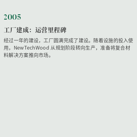
2005
工厂建成：运营里程碑
经过一年的建设，工厂圆满完成了建设。随着设施的投入使
用，NewTechWood 从规划阶段转向生产，准备将复合材
料解决方案推向市场。