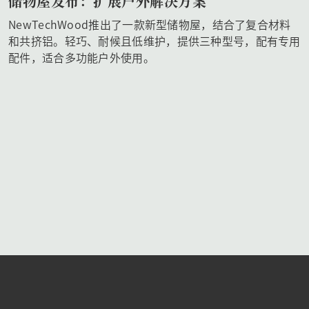
储物屋发布：扩展户外解决方案
NewTechWood推出了一款新型储物屋，结合了复合材料
和共挤铝。轻巧、耐候且低维护，提供三种型号，配有专用
配件，适合多功能户外使用。