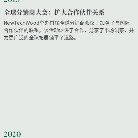
2015
全球分销商大会：扩大合作伙伴关系
NewTechWood举办首届全球分销商会议，加强了与国际
合作伙伴的联系。该活动促进了合作，分享了市场洞察，并
为更广泛的全球拓展铺平了道路。
2020