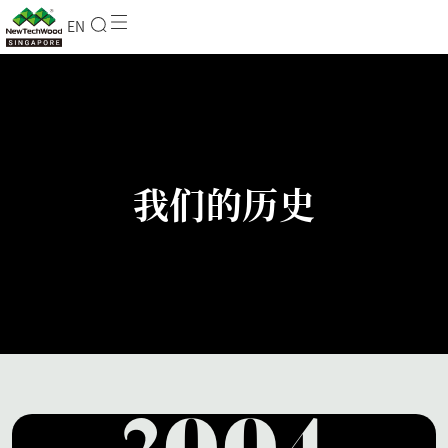
EN
我们的历史