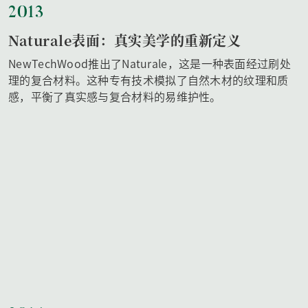
2013
Naturale表面：真实美学的重新定义
NewTechWood推出了Naturale，这是一种表面经过刷处
理的复合材料。这种专有技术模拟了自然木材的纹理和质
感，平衡了真实感与复合材料的易维护性。