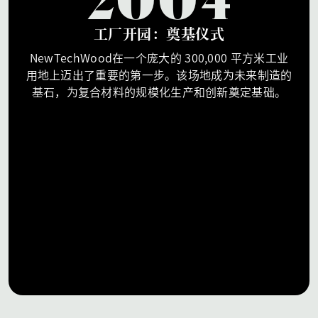
2004
工厂开园：奠基仪式
NewTechWood在一个庞大的 300,000 平方米工业
用地上迈出了重要的第一步。该场地成为未来制造的
基石，为复合材料的规模化生产和创新奠定基础。