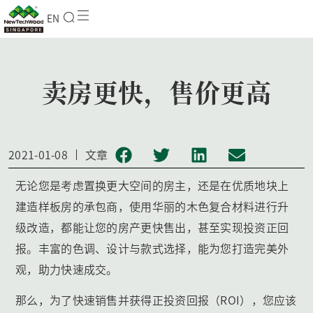
EN
卖房更快，售价更高
2021-01-08
文章
无论您是考虑置换更大空间的房主，还是在优质地块上
建造样板房的承包商，使用华丽的木色复合材料进行升
级改造，都能让您的房产更快售出，甚至实现投资正回
报。丰富的色调、设计与款式选择，能为您打造完美外
观，助力快速成交。
那么，为了快速销售并获得正投资回报（ROI），您应该