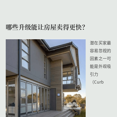
哪些升级能让房屋卖得更快？
潜在买家最
容易忽视的
因素之一可
能是外观吸
引力
（Curb