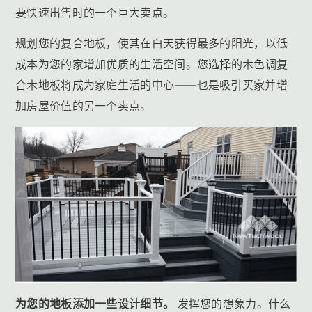
要快速出售时的一个巨大卖点。
规划您的复合地板，使其在白天获得最多的阳光，以低
成本为您的家增加优质的生活空间。您选择的木色调复
合木地板将成为家庭生活的中心——也是吸引买家并增
加房屋价值的另一个卖点。
为您的地板添加一些设计细节。
发挥您的想象力。什么