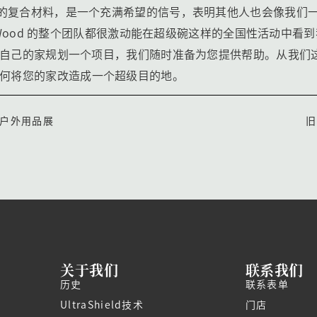
复合材料，是一个充满希望的信号，表明其他人也会像我们一样开
chWood 的整个团队都很激动能在超级碗这样的全国性活动中
为自己的家规划一个项目，我们随时准备为您提供帮助。从我们
如何将您的家改造成一个超级目的地。
户外用品展
旧
关于我们
联系我们
历史
联系表单
UltraShield技术
门店