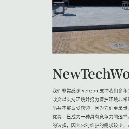
NewTechW
我们非常感谢 Verizon 支持
改变以支持环境并努力保护环境非常
品并不那么受欢迎，因为它们更昂贵
优势，已成为一种具有竞争力的选择
的选择，因为它对维护的需求较少，