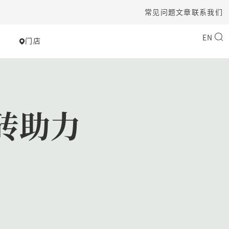
常见问题
文章
联系我们
EN
门店
板砖助力