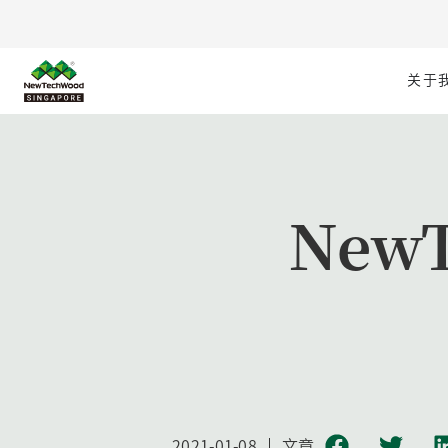
关于
New
2021-01-08
文章