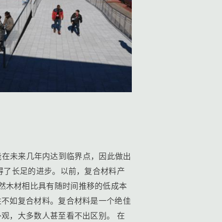
可能在未来几年内达到临界点，因此做出
得了长足的进步。以前，复合材料产
然木材相比具有随时间推移的低成本
性不如复合材料。复合材料是一个绝佳
观，大多数人甚至看不出区别。 在