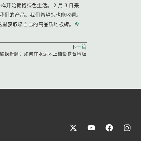
始拥抱绿色生活。 2 月 3 日来
看到我们的产品。我们希望您也能收看。
这里获取您自己的高品质地板砖。
今
下一篇
貌换新颜：如何在水泥地上铺设露台地板