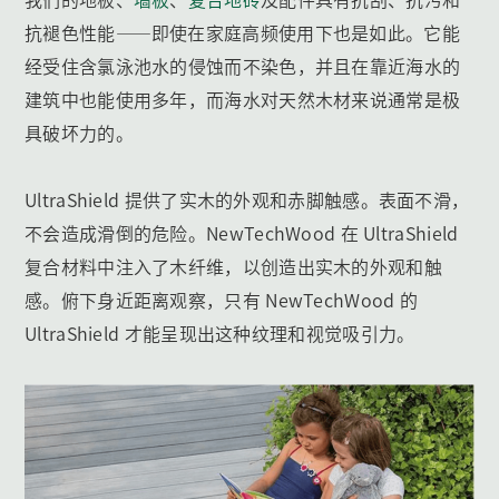
抗褪色性能——即使在家庭高频使用下也是如此。它能
经受住含氯泳池水的侵蚀而不染色，并且在靠近海水的
建筑中也能使用多年，而海水对天然木材来说通常是极
具破坏力的。
UltraShield 提供了实木的外观和赤脚触感。表面不滑，
不会造成滑倒的危险。NewTechWood 在 UltraShield
复合材料中注入了木纤维，以创造出实木的外观和触
感。俯下身近距离观察，只有 NewTechWood 的
UltraShield 才能呈现出这种纹理和视觉吸引力。