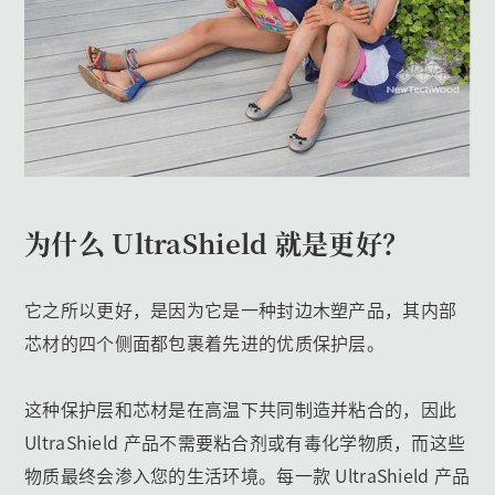
为什么 UltraShield 就是更好？
它之所以更好，是因为它是一种封边木塑产品，其内部
芯材的四个侧面都包裹着先进的优质保护层。
这种保护层和芯材是在高温下共同制造并粘合的，因此
UltraShield 产品不需要粘合剂或有毒化学物质，而这些
物质最终会渗入您的生活环境。每一款 UltraShield 产品