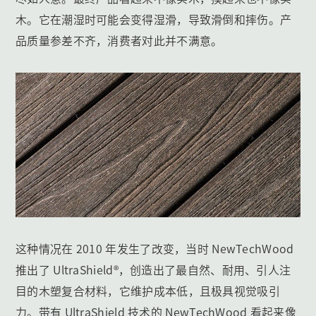
木。它在潮湿时可能会变得湿滑，导致滑倒和摔伤。产
品质量参差不齐，消费者对此并不满意。
这种情况在 2010 年发生了改变，当时 NewTechWood
推出了 UltraShield®，创造出了最自然、耐用、引人注
目的木塑复合材料，它维护成本低，且极具视觉吸引
力。带有 UltraShield 技术的 NewTechWood 看起来像