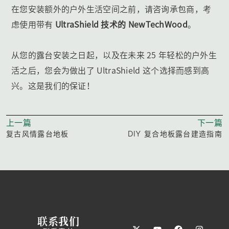
在您安装额外的户外生活空间之前，请咨询承包商，考
虑使用带有
UltraShield 技术的
NewTechWood
。
从您的露台安装之日起，以及在未来 25 年轻松的户外生
活之后，您会为做出了 UltraShield 这个选择而感到高
兴。这是我们的保证！
上一篇
下一篇
复古风情露台地板
DIY 复合地板露台建造指南
联系我们