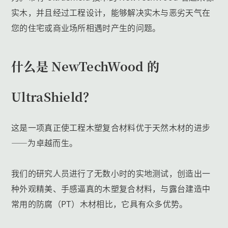
实木，并且经过工程设计，能够解决实木与恶劣天气在
您的住宅或商业场所相遇时产生的问题。
什么是 NewTechWood 的
UltraShield？
这是一项真正使工程木塑复合材料优于天然木材的进步
——为卓越而生。
我们的研究人员进行了无数小时的实地测试，创造出一
种外观精美、手感逼真的木塑复合材料，与露台建造中
常用的防腐（PT）木材相比，它具有众多优势。