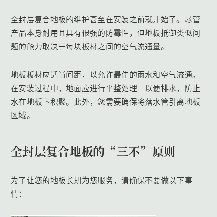
全封层复合地板的维护甚至在安装之前就开始了。尽管
产品本身耐用且具有很强的防霉性，但地板抵御类似问
题的能力取决于每块板材之间的空气流通量。
地板板材应适当间距，以允许最佳的雨水和空气流通。
在安装过程中，地面应进行平整处理，以便排水，防止
水在地板下积聚。此外，您需要确保将落水管引离地板
区域。
全封层复合地板的“三不”原则
为了让您的地板长期为您服务，请确保不要做以下事
情：