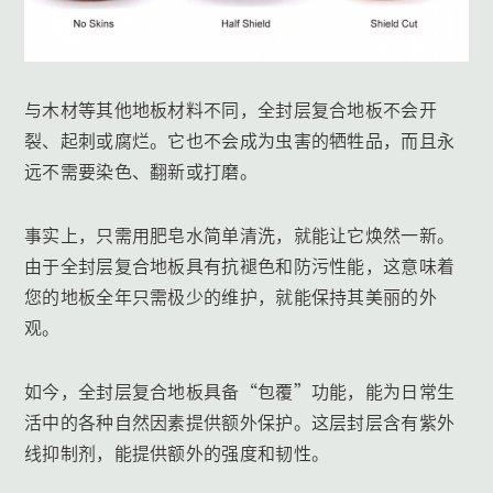
与木材等其他地板材料不同，全封层复合地板不会开
裂、起刺或腐烂。它也不会成为虫害的牺牲品，而且永
远不需要染色、翻新或打磨。
事实上，只需用肥皂水简单清洗，就能让它焕然一新。
由于全封层复合地板具有抗褪色和防污性能，这意味着
您的地板全年只需极少的维护，就能保持其美丽的外
观。
如今，全封层复合地板具备“包覆”功能，能为日常生
活中的各种自然因素提供额外保护。这层封层含有紫外
线抑制剂，能提供额外的强度和韧性。