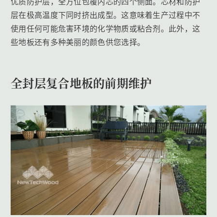
优质防护层，全方位包覆内芯的四个侧面。芯材和防护
层在极高温度下同时挤出成型。这意味着生产过程中不
使用任何可能危害环境的化学物质或粘合剂。此外，这
些地板还有多种美丽的颜色供您选择。
全封层复合地板的前期维护