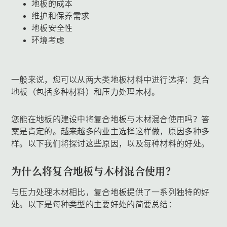
地板的成本
维护和保养需求
地板安全性
环境考虑
一般来说，您可以从两大类地板材料中进行选择：复合
地板（包括多种材料）和压力处理木材。
您能在地板的建设中将复合地板与木材混合使用吗？答
案是肯定的。越来越多的业主选择这样做，原因多种多
样。以下我们将探讨这些原因，以及每种材料的好处。
为什么将复合地板与木材混合使用？
与压力处理木材相比，复合地板提供了一系列独特的好
处。以下是每种类型的主要好处的简要总结：