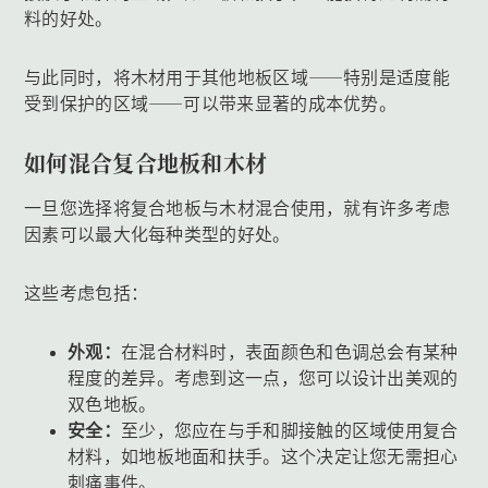
料的好处。
与此同时，将木材用于其他地板区域——特别是适度能
受到保护的区域——可以带来显著的成本优势。
如何混合复合地板和木材
一旦您选择将复合地板与木材混合使用，就有许多考虑
因素可以最大化每种类型的好处。
这些考虑包括：
外观：
在混合材料时，表面颜色和色调总会有某种
程度的差异。考虑到这一点，您可以设计出美观的
双色地板。
安全：
至少，您应在与手和脚接触的区域使用复合
材料，如地板地面和扶手。这个决定让您无需担心
刺痛事件。