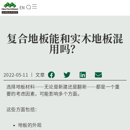
EN
复合地板能和实木地板混
用吗？
2022-05-11
文章
选择地板材料——无论是新建还是翻新——都是一个重
要的考虑因素，可能影响多个方面。
这些方面包括：
地板的外观