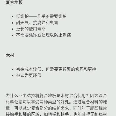
复合地板
低维护——几乎不需要维护
耐天气、抗腐烂和虫害
更长的使用寿命
不需要涂饰或处理以防止刺痛
木材
初始成本较低，但需要更频繁的修理和更换
被认为更环保
为什么业主选择将复合地板与木材混合使用？因为混合
材料让您可以享受两种类型的好处。通过混合材料的地
板，可以减少复合部分的维护需求，同时对于那些经常
接触手和脚的区域，如地板和扶手，也能获得无刺痛材